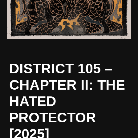
DISTRICT 105 –
CHAPTER II: THE
HATED
PROTECTOR
[2025]