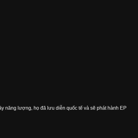
ầy năng lượng, họ đã lưu diễn quốc tế và sẽ phát hành EP