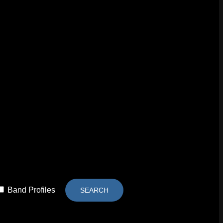
Band Profiles