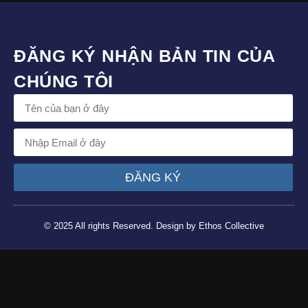
ĐĂNG KÝ NHẬN BẢN TIN CỦA
CHÚNG TÔI
ĐĂNG KÝ
© 2025 All rights Reserved. Design by Ethos Collective