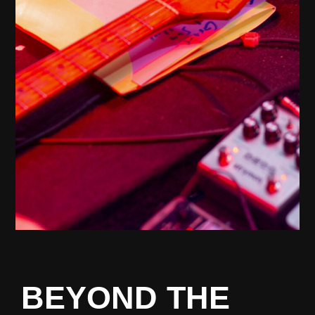
BEYOND THE