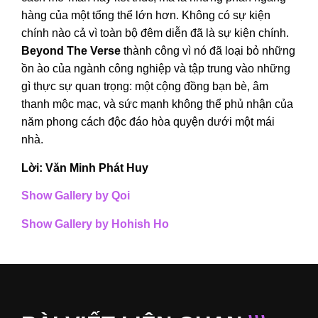
hàng của một tổng thể lớn hơn. Không có sự kiện
chính nào cả vì toàn bộ đêm diễn đã là sự kiện chính.
Beyond The Verse
thành công vì nó đã loại bỏ những
ồn ào của ngành công nghiệp và tập trung vào những
gì thực sự quan trọng: một cộng đồng bạn bè, âm
thanh mộc mạc, và sức mạnh không thể phủ nhận của
năm phong cách độc đáo hòa quyện dưới một mái
nhà.
Lời: Văn Minh Phát Huy
Show Gallery by Qoi
Show Gallery by Hohish Ho