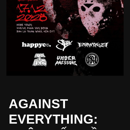
AGAINST
EVERYTHING: