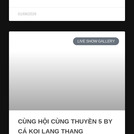
01/08/2026
LIVE SHOW GALLERY
CÙNG HỘI CÙNG THUYỀN 5 BY
CÁ KOI LANG THANG