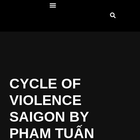
CYCLE OF
VIOLENCE
SAIGON BY
PHẠM TUẤN