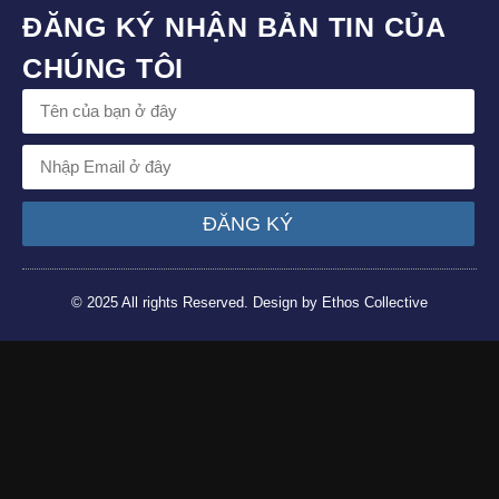
ĐĂNG KÝ NHẬN BẢN TIN CỦA
CHÚNG TÔI
ĐĂNG KÝ
© 2025 All rights Reserved. Design by Ethos Collective