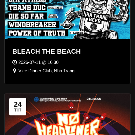
BLEACH THE BEACH
2026-07-11 @ 16:30
Vice Dinner Club, Nha Trang
24
TH7