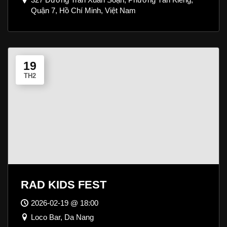
Quận 7, Hồ Chí Minh, Việt Nam
19
TH2
RAD KIDS FEST
2026-02-19 @ 18:00
Loco Bar, Da Nang