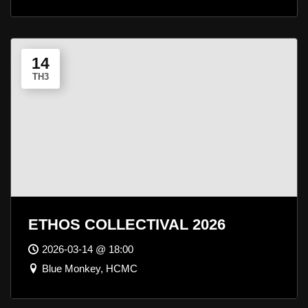
14
TH3
ETHOS COLLECTIVAL 2026
2026-03-14 @ 18:00
Blue Monkey, HCMC