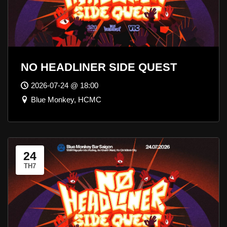
NO HEADLINER SIDE QUEST
2026-07-24 @ 18:00
Blue Monkey, HCMC
24
TH7