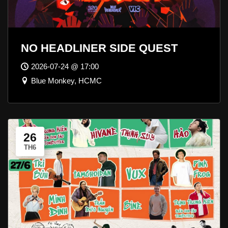
NO HEADLINER SIDE QUEST
2026-07-24 @ 17:00
Blue Monkey, HCMC
26
TH6