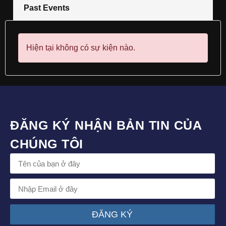
Past Events
Hiện tại không có sự kiện nào.
ĐĂNG KÝ NHẬN BẢN TIN CỦA
CHÚNG TÔI
ĐĂNG KÝ