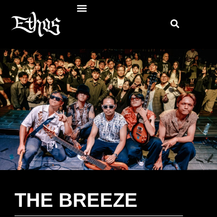
THE BREEZE