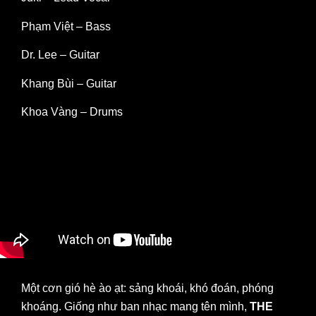
Phạm Việt – Bass
Dr. Lee – Guitar
Khang Bùi – Guitar
Khoa Vàng – Drums
Một cơn gió hè ào ạt: sảng khoái, khó đoán, phóng
khoáng. Giống như ban nhạc mang tên mình,
THE